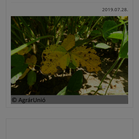
2019.07.28.