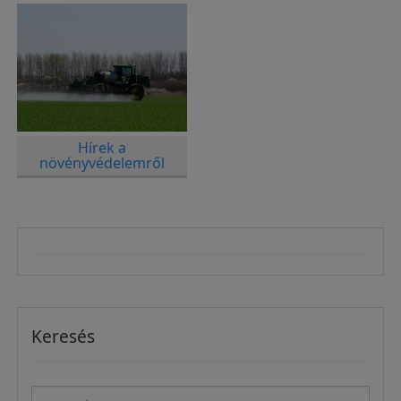
Hírek a
növényvédelemről
Keresés