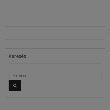
Keresés