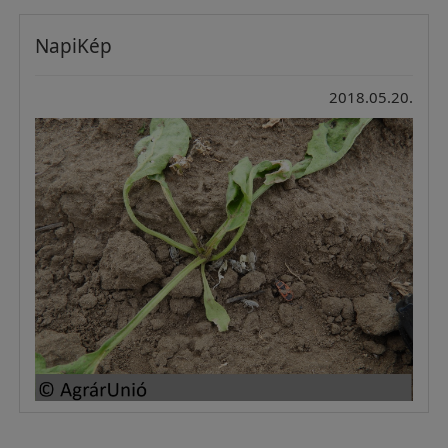
NapiKép
2018.05.20.