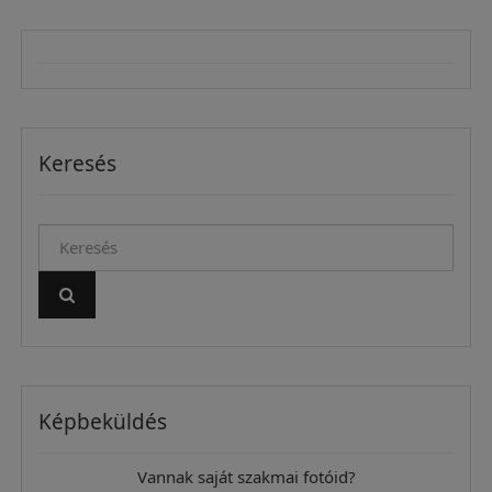
Keresés
Képbeküldés
Vannak saját szakmai fotóid?